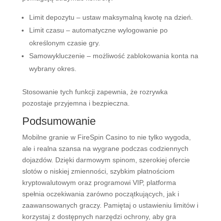
Limit depozytu – ustaw maksymalną kwotę na dzień.
Limit czasu – automatyczne wylogowanie po
określonym czasie gry.
Samowykluczenie – możliwość zablokowania konta na
wybrany okres.
Stosowanie tych funkcji zapewnia, że rozrywka
pozostaje przyjemna i bezpieczna.
Podsumowanie
Mobilne granie w FireSpin Casino to nie tylko wygoda,
ale i realna szansa na wygrane podczas codziennych
dojazdów. Dzięki darmowym spinom, szerokiej ofercie
slotów o niskiej zmienności, szybkim płatnościom
kryptowalutowym oraz programowi VIP, platforma
spełnia oczekiwania zarówno początkujących, jak i
zaawansowanych graczy. Pamiętaj o ustawieniu limitów i
korzystaj z dostępnych narzędzi ochrony, aby gra