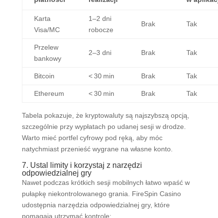
Karta
1–2 dni
Brak
Tak
Visa/MC
robocze
Przelew
2–3 dni
Brak
Tak
bankowy
Bitcoin
< 30 min
Brak
Tak
Ethereum
< 30 min
Brak
Tak
Tabela pokazuje, że kryptowaluty są najszybszą opcją,
szczególnie przy wypłatach po udanej sesji w drodze.
Warto mieć portfel cyfrowy pod ręką, aby móc
natychmiast przenieść wygrane na własne konto.
7. Ustal limity i korzystaj z narzędzi
odpowiedzialnej gry
Nawet podczas krótkich sesji mobilnych łatwo wpaść w
pułapkę niekontrolowanego grania. FireSpin Casino
udostępnia narzędzia odpowiedzialnej gry, które
pomagają utrzymać kontrolę: