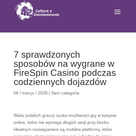
7 sprawdzonych
sposobów na wygrane w
FireSpin Casino podczas
codziennych dojazdów
06 / março / 2026
|
Sem categoria
Wielu polskich graczy szuka możliwości gry w kasynie
online, które nie wymaga długich sesji przy biurku.
Idealnym rozwiązaniem są mobilne platformy, które