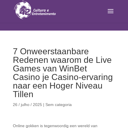
7 Onweerstaanbare
Redenen waarom de Live
Games van WinBet
Casino je Casino‑ervaring
naar een Hoger Niveau
Tillen
26 / julho / 2025
|
Sem categoria
Online gokken is tegenwoordig een wereld van