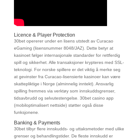
Licence & Player Protection
30bet opererer under en lisens utstedt av Curacao
eGaming (lisensnummer 8048/JAZ). Dette betyr at
kasinoet følger internasjonale standarder for rettferdig
spill og sikkerhet. Alle transaksjoner krypteres med SSL-
teknologi. For norske spillere er det viktig å merke seg
at gevinster fra Curacao-lisensierte kasinoer kan være
skattepliktige i Norge (alminnelig inntekt). Ansvarlig
spilling fremmes via verktøy som innskuddsgrenser,
tidsavbrudd og selvutestengelse. 30bet casino app
(mobiloptimalisert nettside) støtter også disse
funksjonene.
Banking & Payments
30bet tilbyr flere innskudds- og uttaksmetoder med ulike
grenser og behandlingstider. De fleste innskudd er