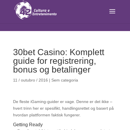
30bet Casino: Komplett
guide for registrering,
bonus og betalinger
11 / outubro / 2016
|
Sem categoria
De fleste iGaming-guider er vage. Denne er det ikke –
hvert trinn her er spesifikt, handlingsrettet og basert på
hvordan plattformen faktisk fungerer.
Getting Ready