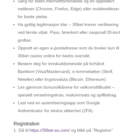
Sørg for stabil internettforbindelse og en oppdatert
nettleser (Chrome, Firefox, Edge) eller mobilnettleser
for beste ytelse.
Ha gyldig legitimasjon klar – 30bet krever verifisering
ved første uttak. Pass, førerkort eller nasjonalt ID-kort
godtas.
Opprett en egen e-postadresse som du bruker kun til
30bet casino online for bedre oversikt.
Bestem deg for innskuddsmetode på forhånd:
Bankkort (Visa/Mastercard), e-lommebøker (Skrill,
Neteller) eller kryptovaluta (Bitcoin, Ethereum).
Les gjennom bonusvilkårene for velkomsttilbudet –
spesielt omsetningskrav, maksinnsats og spillbidrag.
Last ned en autentiseringsapp som Google
Authenticator for ekstra sikkerhet (2FA).
Registration
Gå til
https://30bet.eu.com/
og klikk på “Registrer”