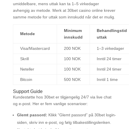
umiddelbare, mens uttak kan ta 1–5 virkedager
avhengig av metode. Merk at 30bet casino online krever
samme metode for uttak som innskudd når det er mulig.
Minimum
Behandlingstid
Metode
innskudd
uttak
Visa/Mastercard
200 NOK
1–3 virkedager
Skrill
100 NOK
Inntil 24 timer
Neteller
100 NOK
Inntil 24 timer
Bitcoin
500 NOK
Inntil 1 time
Support Guide
Kundestøtte hos 30bet er tilgjengelig 24/7 via live chat
og e-post. Her er fem vanlige scenarioer:
Glemt passord:
Klikk “Glemt passord” på 30bet login-
siden, skriv inn e-post, og følg tilbakestillingslenken.