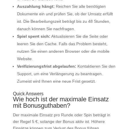
Auszahlung hängt:
Reichen Sie alle benötigten
Dokumente ein und prüfen Sie, ob der Umsatz erfüllt
ist. Die Bearbeitungszeit beträgt bis zu 48 Stunden,
danach können Sie nachfragen.
Spiel sperrt sich:
Aktualisieren Sie die Seite oder
leeren Sie den Cache. Falls das Problem besteht,
nutzen Sie einen anderen Browser oder die mobile
Website.
Verifizierungsfrist abgelaufen:
Kontaktieren Sie den
Support, um eine Verlängerung zu beantragen.
Zumeist wird Ihnen eine neue Frist gesetzt.
Quick Answers
Wie hoch ist der maximale Einsatz
mit Bonusguthaben?
Der maximale Einsatz pro Runde oder Spin beträgt in
der Regel 5 €, solange der Bonus aktiv ist. Höhere
Einsätze können zum Verlust des Bonus führen.