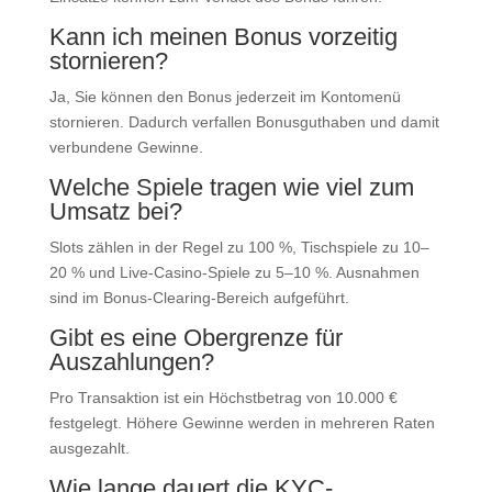
Kann ich meinen Bonus vorzeitig
stornieren?
Ja, Sie können den Bonus jederzeit im Kontomenü
stornieren. Dadurch verfallen Bonusguthaben und damit
verbundene Gewinne.
Welche Spiele tragen wie viel zum
Umsatz bei?
Slots zählen in der Regel zu 100 %, Tischspiele zu 10–
20 % und Live-Casino-Spiele zu 5–10 %. Ausnahmen
sind im Bonus-Clearing-Bereich aufgeführt.
Gibt es eine Obergrenze für
Auszahlungen?
Pro Transaktion ist ein Höchstbetrag von 10.000 €
festgelegt. Höhere Gewinne werden in mehreren Raten
ausgezahlt.
Wie lange dauert die KYC-